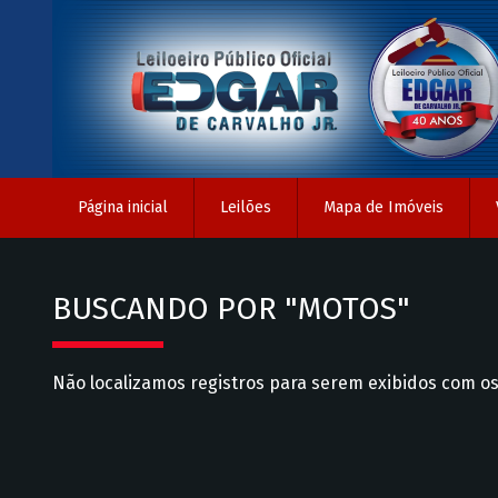
Página inicial
Leilões
Mapa de Imóveis
BUSCANDO POR "MOTOS"
Não localizamos registros para serem exibidos com os