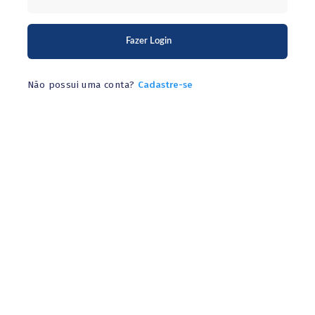
Fazer Login
Não possui uma conta?
Cadastre-se