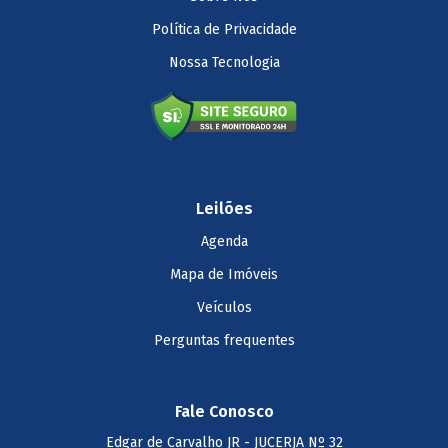
Política de Privacidade
Nossa Tecnologia
Leilões
Agenda
Mapa de Imóveis
Veículos
Perguntas frequentes
Fale Conosco
Edgar de Carvalho JR
- JUCERJA Nº 32