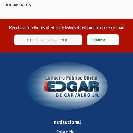
DOCUMENTOS
Receba as melhores ofertas de leilões diretamente no seu e-mail
Inscrever
Institucional
Sobre Nós