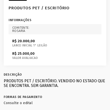
PRODUTOS PET / ESCRITÓRIO
INFORMAÇÕES
COMITENTE:
ROSARIA
R$ 20.000,00
LANCE INICIAL 1° LEILÃO
R$ 25.000,00
VALOR AVALIACAO
DESCRIÇÃO
PRODUTOS PET / ESCRITÓRIO. VENDIDO NO ESTADO QUE
SE ENCONTRA. SEM GARANTIA.
FORMAS DE PAGAMENTO
Consulte o edital