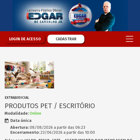
LOGIN DE ACESSO
CADASTRAR
EXTRAJUDICIAL
PRODUTOS PET / ESCRITÓRIO
Modalidade:
Online
Data única
Abertura:
08/08/2026 a partir das 06:23
Encerramento:
23/06/2026 a partir das 10:00