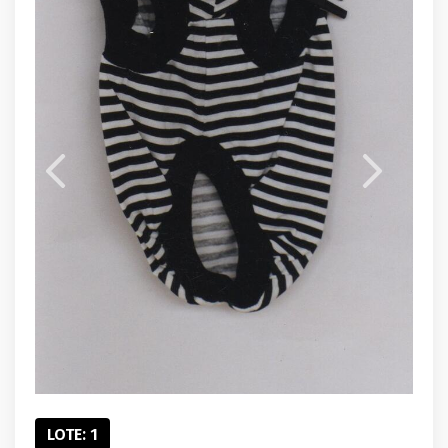
LOTE: 1