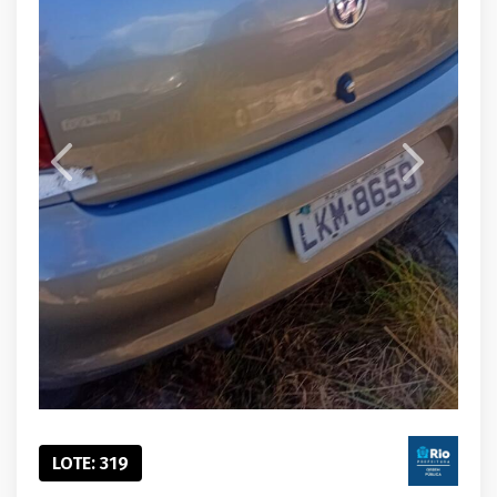
LOTE: 319