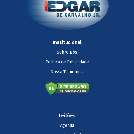
Institucional
Sobre Nós
Política de Privacidade
Nossa Tecnologia
Leilões
Agenda