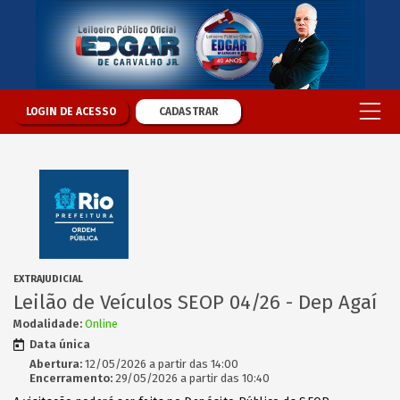
LOGIN DE ACESSO
CADASTRAR
EXTRAJUDICIAL
Leilão de Veículos SEOP 04/26 - Dep Agaí
Modalidade:
Online
Data única
Abertura:
12/05/2026 a partir das 14:00
Encerramento:
29/05/2026 a partir das 10:40