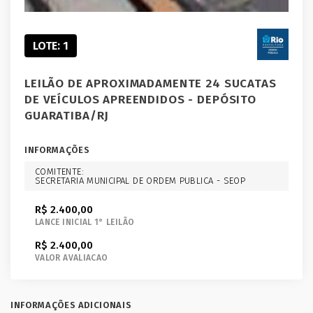
LOTE: 1
LEILÃO DE APROXIMADAMENTE 24 SUCATAS
DE VEÍCULOS APREENDIDOS - DEPÓSITO
GUARATIBA/RJ
INFORMAÇÕES
COMITENTE:
SECRETARIA MUNICIPAL DE ORDEM PUBLICA - SEOP
R$ 2.400,00
LANCE INICIAL 1° LEILÃO
R$ 2.400,00
VALOR AVALIACAO
INFORMAÇÕES ADICIONAIS