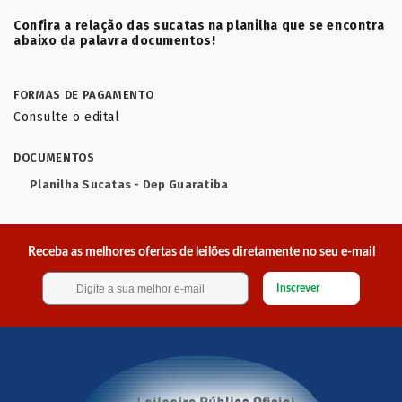
Confira a relação das sucatas na planilha que se encontra
abaixo da palavra documentos!
FORMAS DE PAGAMENTO
Consulte o edital
DOCUMENTOS
Planilha Sucatas - Dep Guaratiba
Receba as melhores ofertas de leilões diretamente no seu e-mail
Inscrever