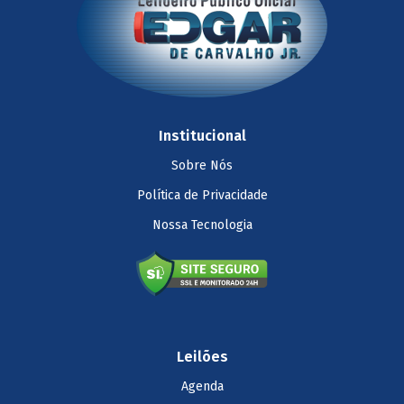
Institucional
Sobre Nós
Política de Privacidade
Nossa Tecnologia
Leilões
Agenda