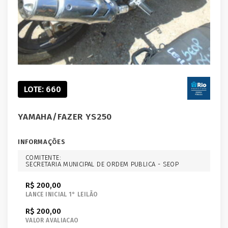
LOTE: 660
YAMAHA/FAZER YS250
INFORMAÇÕES
COMITENTE:
SECRETARIA MUNICIPAL DE ORDEM PUBLICA - SEOP
R$ 200,00
LANCE INICIAL 1° LEILÃO
R$ 200,00
VALOR AVALIACAO