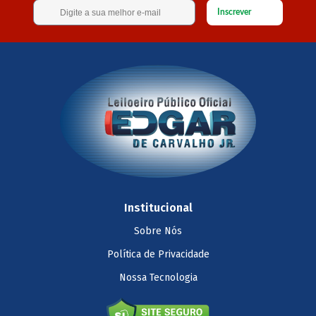
Inscrever
Institucional
Sobre Nós
Política de Privacidade
Nossa Tecnologia