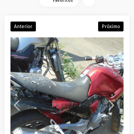
Favoritos
Anterior
Próximo