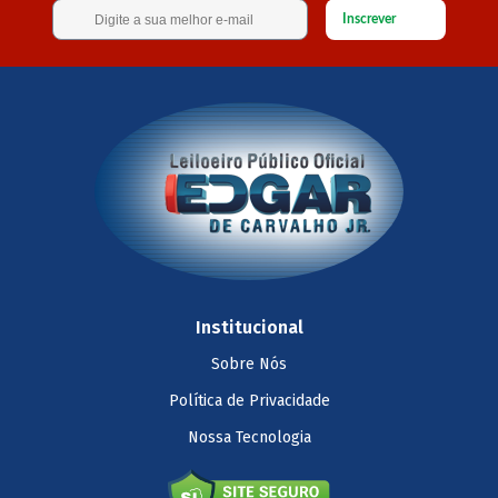
Inscrever
Institucional
Sobre Nós
Política de Privacidade
Nossa Tecnologia