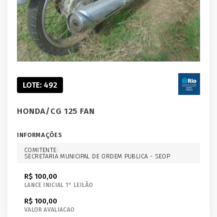
LOTE: 492
HONDA/CG 125 FAN
INFORMAÇÕES
COMITENTE:
SECRETARIA MUNICIPAL DE ORDEM PUBLICA - SEOP
R$ 100,00
LANCE INICIAL 1° LEILÃO
R$ 100,00
VALOR AVALIACAO