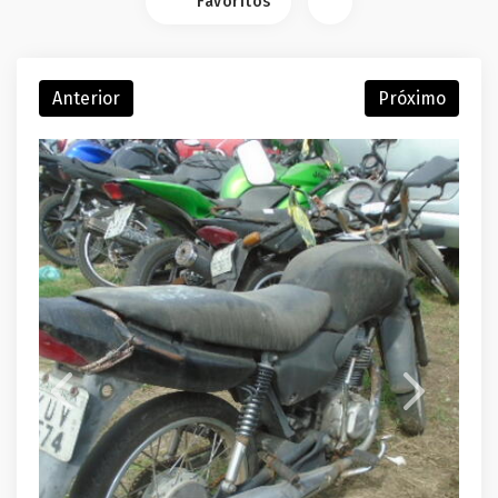
Favoritos
Anterior
Próximo