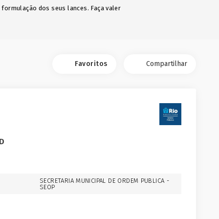
a formulação dos seus lances. Faça valer
Favoritos
Compartilhar
D
SECRETARIA MUNICIPAL DE ORDEM PUBLICA -
SEOP