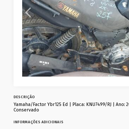
DESCRIÇÃO
Yamaha/Factor Ybr125 Ed | Placa: KNU7499/RJ | Ano: 2
Conservado
INFORMAÇÕES ADICIONAIS