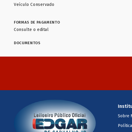
Veículo Conservado
FORMAS DE PAGAMENTO
Consulte o edital
DOCUMENTOS
Instit
Sobre 
Polític