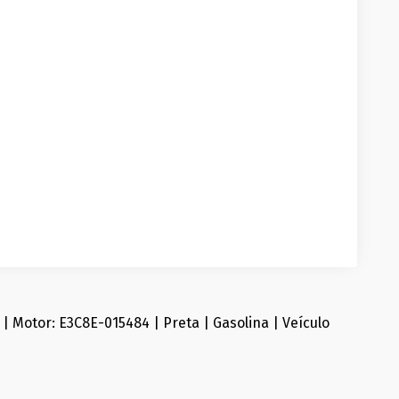
 Motor: E3C8E-015484 | Preta | Gasolina | Veículo